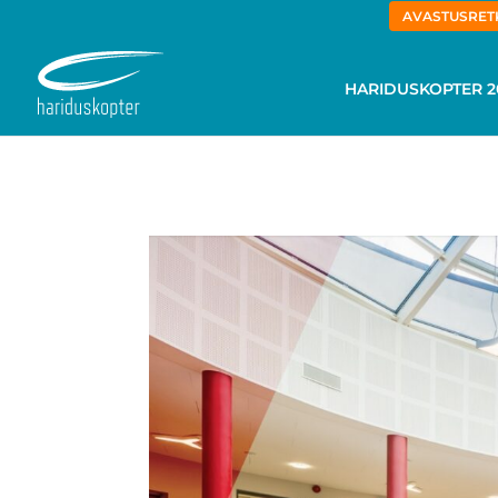
AVASTUSRETK
HARIDUSKOPTER 2