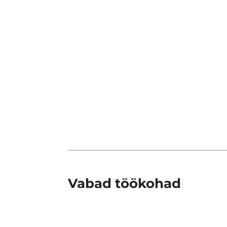
Vabad töökohad